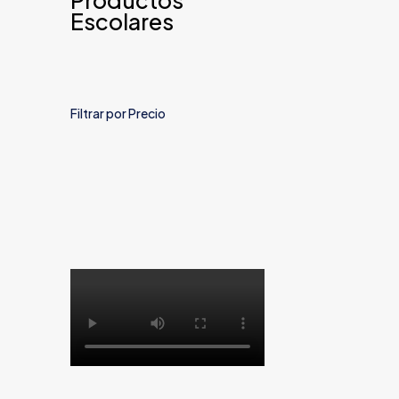
Productos
Escolares
Filtrar por Precio