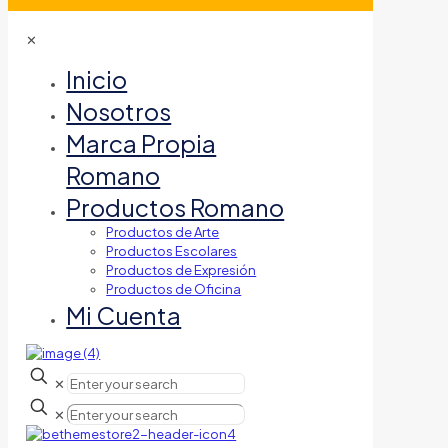
✕
Inicio
Nosotros
Marca Propia
Romano
Productos Romano
Productos de Arte
Productos Escolares
Productos de Expresión
Productos de Oficina
Mi Cuenta
✕
✕