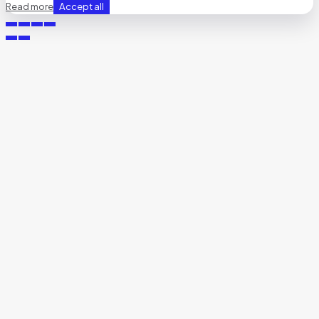
Accept all
Read more