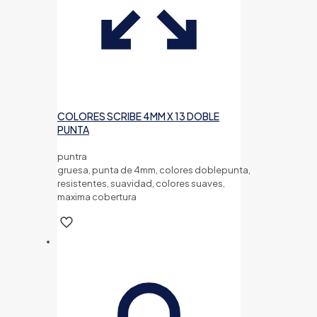
COLORES SCRIBE 4MM X 13 DOBLE
PUNTA
puntra
gruesa, punta de 4mm, colores doblepunta,
resistentes, suavidad, colores suaves,
maxima cobertura