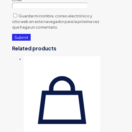
Guardar mi nombre, correo electrónico y
sitio web en este navegador para la próxima vez
que haga un comentario.
Related products