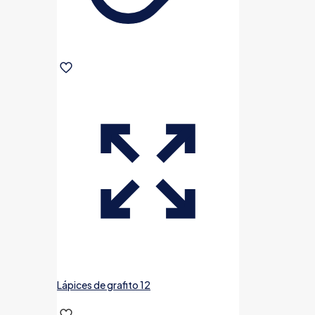
Lápices de grafito 12