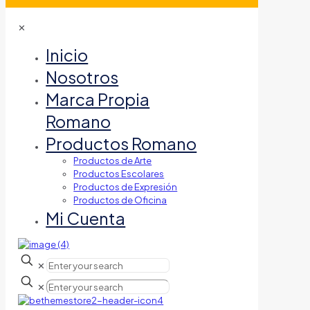
✕
Inicio
Nosotros
Marca Propia
Romano
Productos Romano
Productos de Arte
Productos Escolares
Productos de Expresión
Productos de Oficina
Mi Cuenta
✕
✕